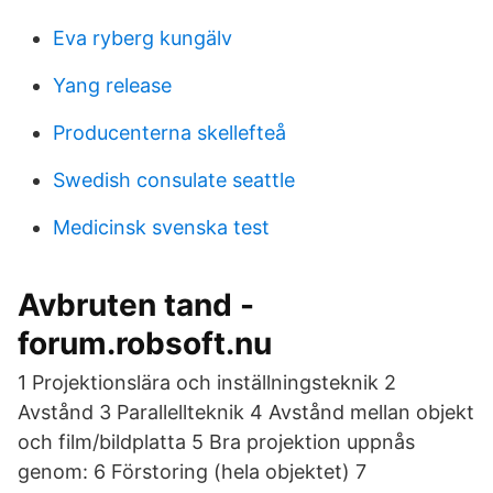
Eva ryberg kungälv
Yang release
Producenterna skellefteå
Swedish consulate seattle
Medicinsk svenska test
Avbruten tand -
forum.robsoft.nu
1 Projektionslära och inställningsteknik 2
Avstånd 3 Parallellteknik 4 Avstånd mellan objekt
och film/bildplatta 5 Bra projektion uppnås
genom: 6 Förstoring (hela objektet) 7